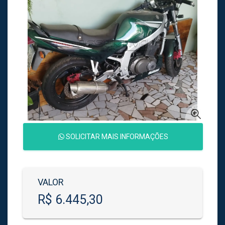
SOLICITAR MAIS INFORMAÇÕES
VALOR
R$ 6.445,30