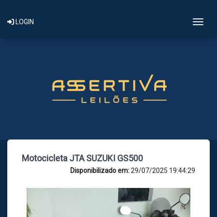
Togg
LOGIN
Motocicleta JTA SUZUKI GS500
Disponibilizado em:
29/07/2025 19:44:29