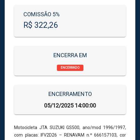
COMISSÃO 5%
R$ 322,26
ENCERRA EM
ENCERRADO
ENCERRAMENTO
05/12/2025 14:00:00
Motocicleta JTA SUZUKI GS500, ano/mod 1996/1997,
com placas: IFV2D26 – RENAVAM n.º 666157103, cor