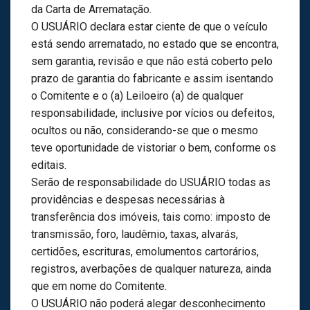
da Carta de Arrematação.
O USUÁRIO declara estar ciente de que o veículo
está sendo arrematado, no estado que se encontra,
sem garantia, revisão e que não está coberto pelo
prazo de garantia do fabricante e assim isentando
o Comitente e o (a) Leiloeiro (a) de qualquer
responsabilidade, inclusive por vícios ou defeitos,
ocultos ou não, considerando-se que o mesmo
teve oportunidade de vistoriar o bem, conforme os
editais.
Serão de responsabilidade do USUÁRIO todas as
providências e despesas necessárias à
transferência dos imóveis, tais como: imposto de
transmissão, foro, laudêmio, taxas, alvarás,
certidões, escrituras, emolumentos cartorários,
registros, averbações de qualquer natureza, ainda
que em nome do Comitente.
O USUÁRIO não poderá alegar desconhecimento