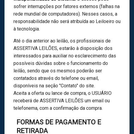
sofrer interrupções por fatores externos (falhas na
rede mundial de computadores). Nesses casos, a
responsabilidade não será atribuída ao Leiloeiro ou
à tecnologia.
Até o dia anterior ao leilão, os profissionais de
ASSERTIVA LEILÕES, estarão à disposição dos
interessados para auxiliar no esclarecimento das
possíveis dúvidas sobre o funcionamento do
leilão, sendo que os mesmos poderão ser
contatados através do telefone ou email,
disponíveis na seção "Contato" do site.
Aceita a oferta ou lance de compra, o USUÁRIO
receberá de ASSERTIVA LEILÕES um email ou
telefonema, com a confirmação da compra.
FORMAS DE PAGAMENTO E
RETIRADA