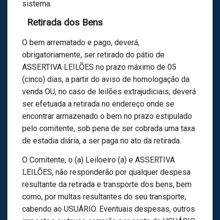
sistema.
Retirada dos Bens
O bem arrematado e pago, deverá,
obrigatoriamente, ser retirado do pátio de
ASSERTIVA LEILÕES no prazo máximo de 05
(cinco) dias, a partir do aviso de homologação da
venda OU, no caso de leilões extrajudiciais, deverá
ser efetuada a retirada no endereço onde se
encontrar armazenado o bem no prazo estipulado
pelo comitente, sob pena de ser cobrada uma taxa
de estadia diária, a ser paga no ato da retirada.
O Comitente, o (a) Leiloeiro (a) e ASSERTIVA
LEILÕES, não responderão por qualquer despesa
resultante da retirada e transporte dos bens, bem
como, por multas resultantes do seu transporte,
cabendo ao USUÁRIO. Eventuais despesas, outros