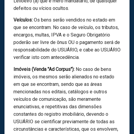
Leiloeiro (a) que é mero mandatário, de quaisquer
defeitos ou vícios ocultos.
Veículos:
Os bens serão vendidos no estado em
que se encontram. No caso de veículo, os tributos,
encargos, multas, IPVA e o Seguro Obrigatório
poderão ser livre de ônus OU o pagamento será de
responsabilidade do USUÁRIO, e cabe ao USUÁRIO
verificar isto com antecedência.
Imóveis (Venda "Ad Corpus"):
No caso de bens
imóveis, os mesmos serão alienados no estado
em que se encontram, sendo que as áreas
mencionadas nos editais, catálogos e outros
veículos de comunicação, são meramente
enunciativas, e repetitivas das dimensões
constantes do registro imobiliário, devendo o
USUÁRIO se cientificar previamente de todas as
circunstâncias e características, que os envolvem,