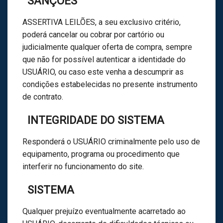
SANÇÕES
ASSERTIVA LEILÕES, a seu exclusivo critério,
poderá cancelar ou cobrar por cartório ou
judicialmente qualquer oferta de compra, sempre
que não for possível autenticar a identidade do
USUÁRIO, ou caso este venha a descumprir as
condições estabelecidas no presente instrumento
de contrato.
INTEGRIDADE DO SISTEMA
Responderá o USUÁRIO criminalmente pelo uso de
equipamento, programa ou procedimento que
interferir no funcionamento do site.
SISTEMA
Qualquer prejuízo eventualmente acarretado ao