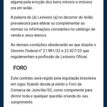
alguma pela evicção dos bens móveis e imóveis
ora em leilão.
A palavra do (a) Leiloeiro (a) no decorrer do leilão
prevalecerá para alterar ou complementar as
normas ou informações constantes no catálogo de
venda e seus anexos.
As demais condições obedecerão ao que dispõe o
Decreto Federal n° 21.981/32 e 22.427/33 que
regulamentam a profissão de Leiloeiro Oficial.
FORO
Este contrato será regido pela legislação brasileira
em vigor, ficando desde já eleito o Foro da
Comarca de Joinville/SC, como competente para
dirimir toda e qualquer questão oriunda do seu
cumprimento.