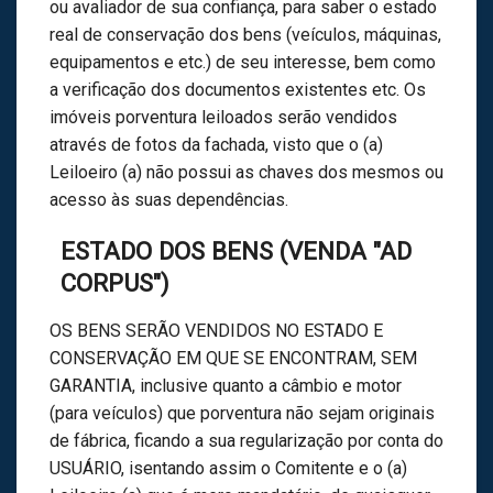
ou avaliador de sua confiança, para saber o estado
real de conservação dos bens (veículos, máquinas,
equipamentos e etc.) de seu interesse, bem como
a verificação dos documentos existentes etc. Os
imóveis porventura leiloados serão vendidos
através de fotos da fachada, visto que o (a)
Leiloeiro (a) não possui as chaves dos mesmos ou
acesso às suas dependências.
ESTADO DOS BENS (VENDA "AD
CORPUS")
OS BENS SERÃO VENDIDOS NO ESTADO E
CONSERVAÇÃO EM QUE SE ENCONTRAM, SEM
GARANTIA, inclusive quanto a câmbio e motor
(para veículos) que porventura não sejam originais
de fábrica, ficando a sua regularização por conta do
USUÁRIO, isentando assim o Comitente e o (a)