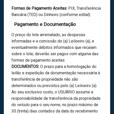
Formas de Pagamento Aceitas:
PIX, Transferência
Bancária (TED) ou Dinheiro (conforme edital).
Pagamento e Documentação
O preço do lote arrematado, as despesas
informadas e a comissão do (a) Leiloeiro (a), e
eventualmente débitos informados que recaiam
sobre o lote, deverão ser pagos com alguma das
formas de pagamento aceitas.
DOCUMENTOS:
O prazo para a homologação do
leilão e expedição da documentação necessária à
transferência de propriedade não são
determinados ou previstos pelo (a) Leiloeiro (a).
Ao seu exclusivo custo, o USUÁRIO assume a
responsabilidade de transferência da propriedade
do veículo para o seu nome, no prazo máximo de
30 (trinta) dias contados da data do recebimento