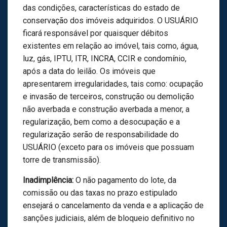
das condições, características do estado de
conservação dos imóveis adquiridos. O USUÁRIO
ficará responsável por quaisquer débitos
existentes em relação ao imóvel, tais como, água,
luz, gás, IPTU, ITR, INCRA, CCIR e condomínio,
após a data do leilão. Os imóveis que
apresentarem irregularidades, tais como: ocupação
e invasão de terceiros, construção ou demolição
não averbada e construção averbada a menor, a
regularização, bem como a desocupação e a
regularização serão de responsabilidade do
USUÁRIO (exceto para os imóveis que possuam
torre de transmissão).
Inadimplência:
O não pagamento do lote, da
comissão ou das taxas no prazo estipulado
ensejará o cancelamento da venda e a aplicação de
sanções judiciais, além de bloqueio definitivo no