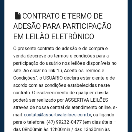
CONTRATO E TERMO DE
ADESÃO PARA PARTICIPAÇÃO
EM LEILÃO ELETRÔNICO
O presente contrato de adesão e de compra e
venda descreve os termos e condições para a
participação do usuário nos leilões disponíveis no
site. Ao clicar no link "Li, Aceito os Termos e
Condições.", o USUÁRIO declara estar ciente e de
acordo com as condições estabelecidas neste
contrato. O esclarecimento de qualquer dúvida
poderá ser realizado por ASSERTIVA LEILÕES
através de nossa central de atendimento online, e-
mail:
contato@assertivaleiloes.com.br
, ou ligando
para o telefone: (47) 99232-0477 (em dias úteis –
das 08h00min às 12h00min / das 13h30min às