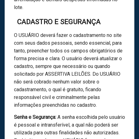
lote.
CADASTRO E SEGURANÇA
O USUÁRIO deverá fazer o cadastramento no site
com seus dados pessoais, sendo essencial, para
tanto, preencher todos os campos obrigatórios de
forma precisa e clara. O usuário deverá atualizar o
cadastro, sempre que necessário ou quando
solicitado por ASSERTIVA LEILÕES. Do USUÁRIO
não será cobrado nenhum valor sobre o
cadastramento, o qual é gratuito, ficando
responsável civil e criminalmente pelas
informações preenchidas no cadastro.
Senha e Segurança:
A senha escolhida pelo usuário
é pessoal e intransferível, a qual não poderá ser
utilizada para outras finalidades não autorizadas.