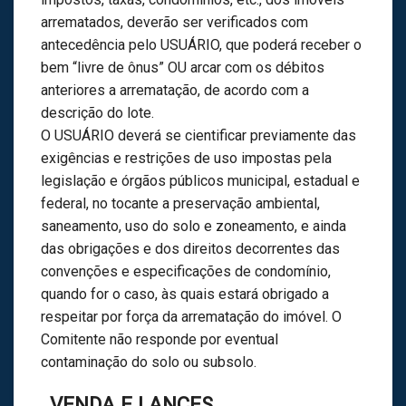
arrematados, deverão ser verificados com
antecedência pelo USUÁRIO, que poderá receber o
bem “livre de ônus” OU arcar com os débitos
anteriores a arrematação, de acordo com a
descrição do lote.
O USUÁRIO deverá se cientificar previamente das
exigências e restrições de uso impostas pela
legislação e órgãos públicos municipal, estadual e
federal, no tocante a preservação ambiental,
saneamento, uso do solo e zoneamento, e ainda
das obrigações e dos direitos decorrentes das
convenções e especificações de condomínio,
quando for o caso, às quais estará obrigado a
respeitar por força da arrematação do imóvel. O
Comitente não responde por eventual
contaminação do solo ou subsolo.
VENDA E LANCES