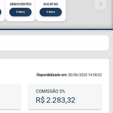
SEMOVENTES
SUCATAS
0 itens
0 itens
Disponibilizado em:
30/06/2025 14:58:02
COMISSÃO 5%
R$ 2.283,32