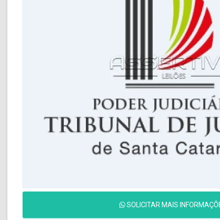
SOLICITAR MAIS INFORMAÇÕ