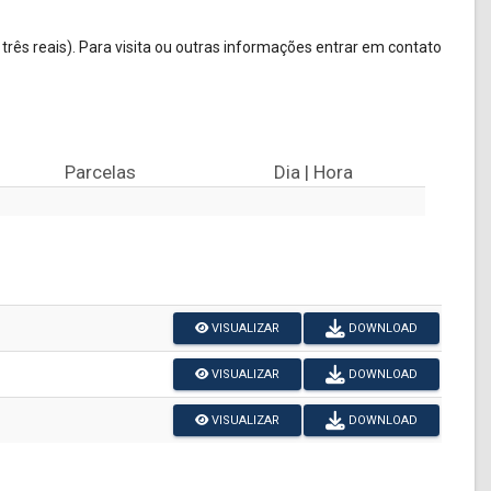
rês reais). Para visita ou outras informações entrar em contato
Parcelas
Dia | Hora
VISUALIZAR
DOWNLOAD
VISUALIZAR
DOWNLOAD
VISUALIZAR
DOWNLOAD