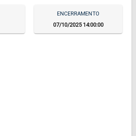
ENCERRAMENTO
07/10/2025 14:00:00