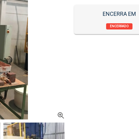
ENCERRA EM
ENCERRADO