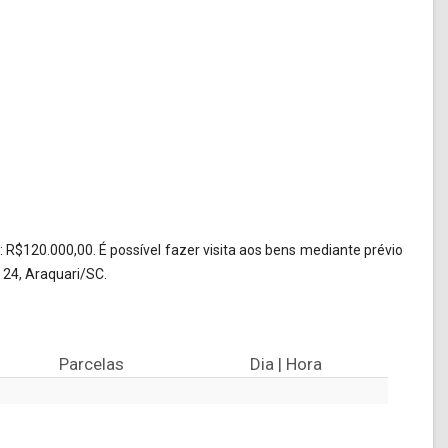
R$120.000,00. É possível fazer visita aos bens mediante prévio
24, Araquari/SC.
Parcelas
Dia | Hora