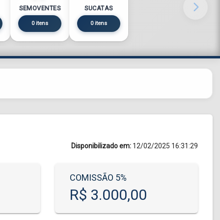
SEMOVENTES
SUCATAS
0 itens
0 itens
Disponibilizado em:
12/02/2025 16:31:29
COMISSÃO 5%
R$ 3.000,00