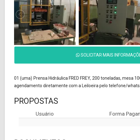
SOLICITAR MAIS INFORMAÇÕ
01 (uma) Prensa Hidráulica FRED FREY, 200 toneladas, mesa 100
agendamento diretamente com a Leiloeira pelo telefone/whats
PROPOSTAS
Usuário
Forma Paga