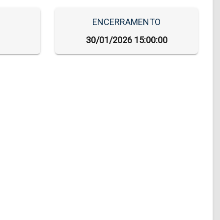
ENCERRAMENTO
30/01/2026 15:00:00